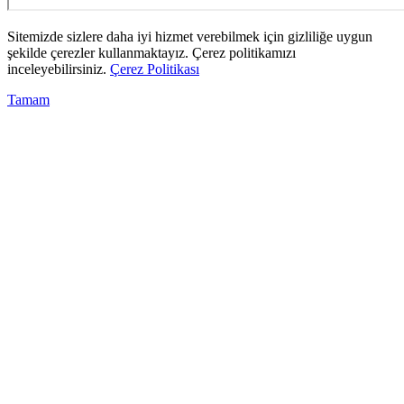
Sitemizde sizlere daha iyi hizmet verebilmek için gizliliğe uygun
şekilde çerezler kullanmaktayız. Çerez politikamızı
inceleyebilirsiniz.
Çerez Politikası
Tamam